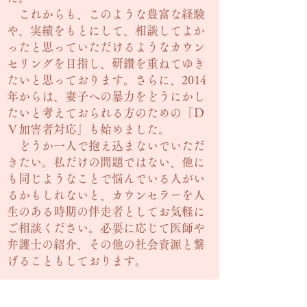
これからも、このような豊富な経験
や、実績をもとにして、相談してよか
ったと思っていただけるようなカウン
セリングを目指し、研鑽を重ねてゆき
たいと思っております。さらに、2014
年からは、妻子への暴力をどうにかし
たいと考えておられる方のための「Ｄ
Ｖ加害者対応」も始めました。
どうか一人で抱え込まないでいただ
きたい。私だけの問題ではない、他に
も同じようなことで悩んでいる人がい
るかもしれないと、カウンセラーを人
生のある時期の伴走者としてお気軽に
ご相談ください。必要に応じて医師や
弁護士の紹介、その他の社会資源と繋
げることもしております。