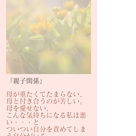
「親子関係」
母が重たくてたまらない、
母と付き合うのが苦しい。
母を愛せない、
こんな気持ちになる私は悪
い・・・と
ついつい自分を責めてしま