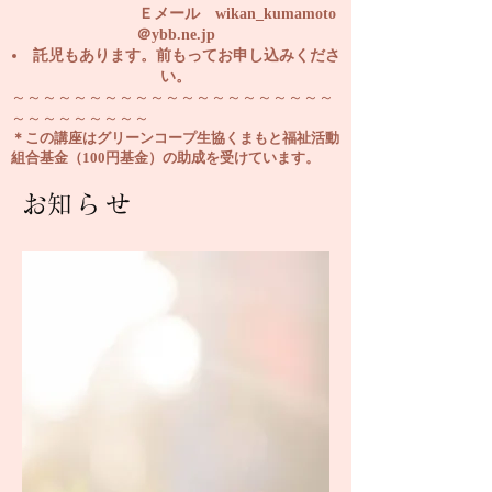
Ｅメール wikan_kumamoto
＠ybb.ne.jp
託児もあります。前もってお申し込みくださ
い。
～～～～～～～～～～～～～～～～～～～～～
～～～～～～～～～
＊この講座はグリーンコープ生協くまもと福祉活動
組合基金（100円基金）の助成を受けています。
​お知らせ